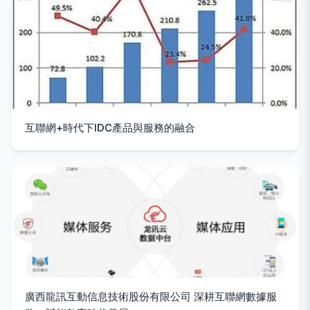
互聯網+時代下IDC產品與服務的融合
廣西龍訊互動信息技術股份有限公司 深耕互聯網數據服