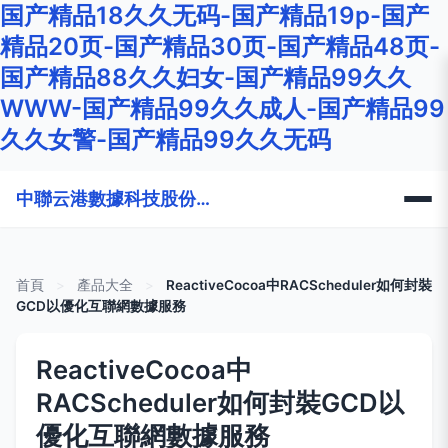
国产精品18久久无码-国产精品19p-国产
精品20页-国产精品30页-国产精品48页-
国产精品88久久妇女-国产精品99久久
WWW-国产精品99久久成人-国产精品99
久久女警-国产精品99久久无码
中聯云港數據科技股份有限公司
首頁
>
產品大全
>
ReactiveCocoa中RACScheduler如何封裝
GCD以優化互聯網數據服務
ReactiveCocoa中
RACScheduler如何封裝GCD以
優化互聯網數據服務